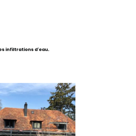
s infiltrations d'eau.