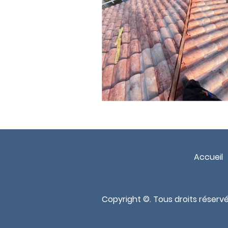
Accueil
Copyright ©. Tous droits réservé