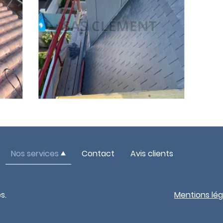
Nos services
Contact
Avis clients
s.
Mentions lég