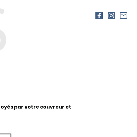
loyés par votre couvreur et