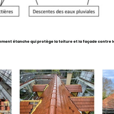
ement étanche qui protège la toiture et la façade contre le