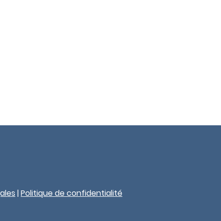
ales
|
Politique de confidentialité