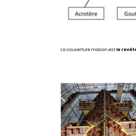
La couverture maison est
le revêt